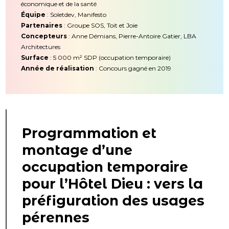
économique et de la santé
Équipe
: Soletdev, Manifesto
Partenaires
: Groupe SOS, Toit et Joie
Concepteurs
: Anne Démians, Pierre-Antoire Gatier, LBA
Architectures
Surface
: 5 000 m² SDP (occupation temporaire)
Année de réalisation
: Concours gagné en 2019
Programmation et
montage d’une
occupation temporaire
pour l’Hôtel Dieu : vers la
préfiguration des usages
pérennes