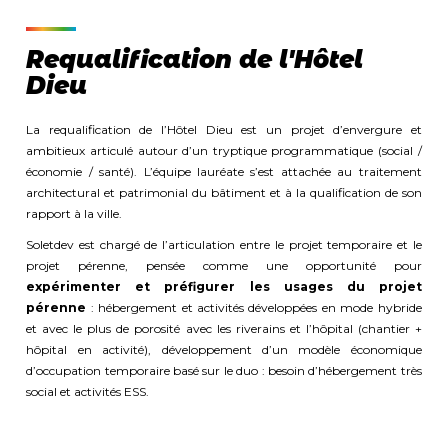
Requalification de l'Hôtel
Dieu
La requalification de l’Hôtel Dieu est un projet d’envergure et
ambitieux articulé autour d’un tryptique programmatique (social /
économie / santé). L’équipe lauréate s’est attachée au traitement
architectural et patrimonial du bâtiment et à la qualification de son
rapport à la ville.
Soletdev est chargé de l’articulation entre le projet temporaire et le
projet pérenne, pensée comme une opportunité pour
expérimenter et préfigurer les usages du projet
pérenne
: hébergement et activités développées en mode hybride
et avec le plus de porosité avec les riverains et l’hôpital (chantier +
hôpital en activité), développement d’un modèle économique
d’occupation temporaire basé sur le duo : besoin d’hébergement très
social et activités ESS.