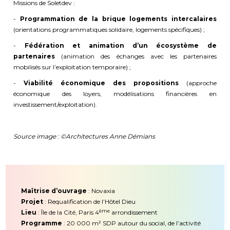
Missions de Soletdev :
-
Programmation de la brique logements intercalaires
(orientations programmatiques solidaire, logements spécifiques) ;
-
Fédération et animation d’un écosystème de
partenaires
(animation des échanges avec les partenaires
mobilisés sur l’exploitation temporaire) ;
-
Viabilité économique des propositions
(approche
économique des loyers, modélisations financières en
investissement/exploitation).
Source image : ©Architectures Anne Démians
Maîtrise d’ouvrage
: Novaxia
Projet
: Requalification de l’Hôtel Dieu
ème
Lieu
: Île de la Cité, Paris 4
arrondissement
Programme
: 20 000 m² SDP autour du social, de l’activité