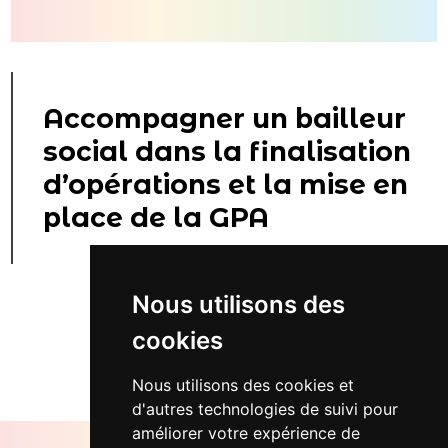
Accompagner un bailleur
social dans la finalisation
d’opérations et la mise en
place de la GPA
Nous utilisons des
cookies
Retour...
Nous utilisons des cookies et
d'autres technologies de suivi pour
améliorer votre expérience de