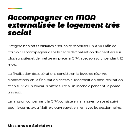
Accompagner en MOA
externalisée le logement très
social
Batigère habitats Solidaires a souhaité mobiliser un AMO afin de
pouvoir l’accompagner dans le cadre de finalisation de chantiers sur
plusieurs sites et de mettre en place la GPA avec son suivi pendant 12
mois.
La finalisation des opérations consiste en la levée de réserves
d’opérations, en la finalisation de travaux démolition post-réalisation
et en suivi d’un niveau sinistré suite à un incendie pendant la phase
travaux.
La mission concernant la GPA consiste en la mise en place et suivi
pour le compte du Maître d’ouvrage et en lien avec les gestionnaires.
Missions de Soletdev :