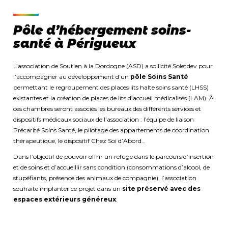
Pôle d’hébergement soins-
santé à Périgueux
L’association de Soutien à la Dordogne (ASD) a sollicité Soletdev pour
l’accompagner au développement d’un
pôle Soins Santé
permettant le regroupement des places lits halte soins santé (LHSS)
existantes et la création de places de lits d’accueil médicalisés (LAM). À
ces chambres seront associés les bureaux des différents services et
dispositifs médicaux sociaux de l’association : l’équipe de liaison
Précarité Soins Santé, le pilotage des appartements de coordination
thérapeutique, le dispositif Chez Soi d’Abord…
Dans l’objectif de pouvoir offrir un refuge dans le parcours d’insertion
et de soins et d’accueillir sans condition (consommations d’alcool, de
stupéfiants, présence des animaux de compagnie), l’association
souhaite implanter ce projet dans un
site préservé avec des
espaces extérieurs généreux
.