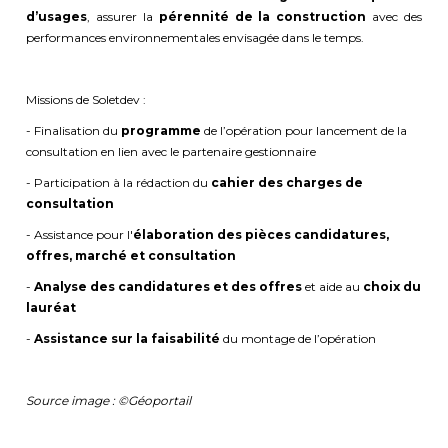
d’usages
, assurer la
pérennité de la construction
avec des
performances environnementales envisagée dans le temps.
Missions de Soletdev :
- Finalisation du
programme
de l’opération pour lancement de la
consultation en lien avec le partenaire gestionnaire
- Participation à la rédaction du
cahier des charges de
consultation
- Assistance pour l'
élaboration des pièces candidatures,
offres, marché et consultation
-
Analyse des candidatures et des offres
et aide au
choix du
lauréat
-
Assistance sur la faisabilité
du montage de l’opération
Source image : ©Géoportail