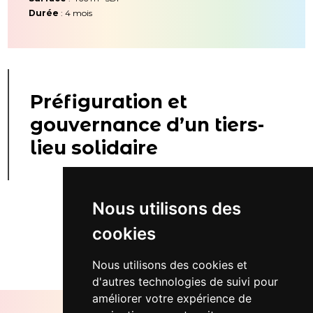
Durée
: 4 mois
Préfiguration et
gouvernance d’un tiers-
lieu solidaire
Nous utilisons des
cookies
Retour...
Nous utilisons des cookies et
d'autres technologies de suivi pour
améliorer votre expérience de